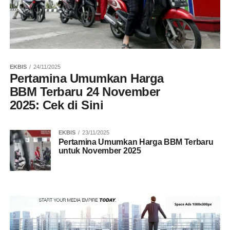
EKBIS
24/11/2025
Pertamina Umumkan Harga
BBM Terbaru 24 November
2025: Cek di Sini
EKBIS
23/11/2025
Pertamina Umumkan Harga BBM Terbaru
untuk November 2025