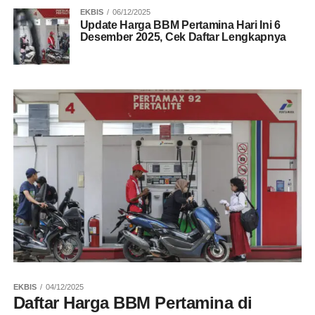
EKBIS
06/12/2025
Update Harga BBM Pertamina Hari Ini 6
Desember 2025, Cek Daftar Lengkapnya
EKBIS
04/12/2025
Daftar Harga BBM Pertamina di