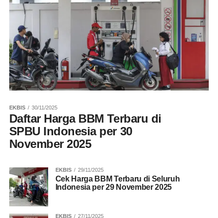
EKBIS
30/11/2025
Daftar Harga BBM Terbaru di
SPBU Indonesia per 30
November 2025
EKBIS
29/11/2025
Cek Harga BBM Terbaru di Seluruh
Indonesia per 29 November 2025
EKBIS
27/11/2025