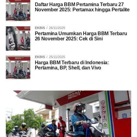
Daftar Harga BBM Pertamina Terbaru 27
November 2025: Pertamax hingga Pertalite
EKBIS
26/11/2025
Pertamina Umumkan Harga BBM Terbaru
26 November 2025: Cek di Sini
EKBIS
25/11/2025
Harga BBM Terbaru di Indonesia:
Pertamina, BP, Shell, dan Vivo