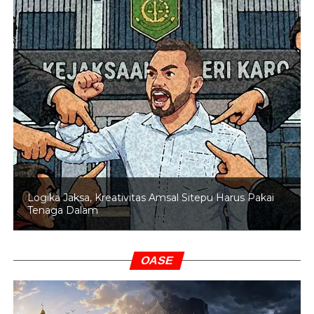
Logika Jaksa, Kreativitas Amsal Sitepu Harus Pakai
Tenaga Dalam
OASE