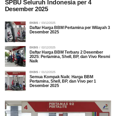
SPBU Seluruh Indonesia per 4
Desember 2025
EKBIS
03/12/2025
Daftar Harga BBM Pertamina per Wilayah 3
Desember 2025
EKBIS
02/12/2025
Daftar Harga BBM Terbaru 2 Desember
2025: Pertamina, Shell, BP, dan Vivo Resmi
Naik
EKBIS
01/12/2025
Semua Kompak Naik: Harga BBM
Pertamina, Shell, BP, dan Vivo per 1
Desember 2025