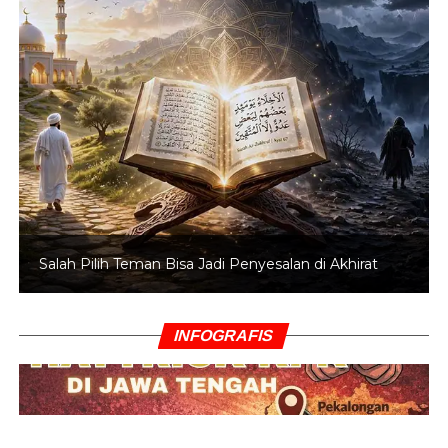
Salah Pilih Teman Bisa Jadi Penyesalan di Akhirat
INFOGRAFIS