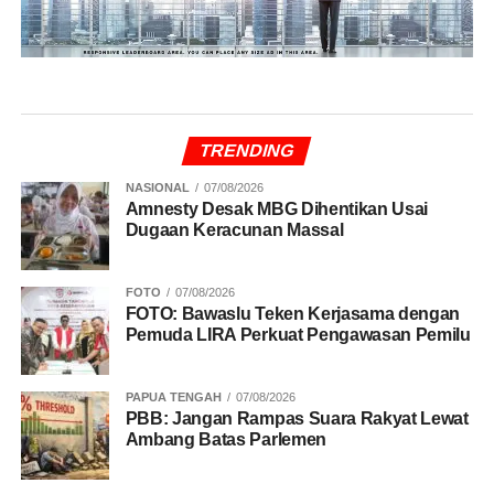
TRENDING
NASIONAL
07/08/2026
Amnesty Desak MBG Dihentikan Usai
Dugaan Keracunan Massal
FOTO
07/08/2026
FOTO: Bawaslu Teken Kerjasama dengan
Pemuda LIRA Perkuat Pengawasan Pemilu
PAPUA TENGAH
07/08/2026
PBB: Jangan Rampas Suara Rakyat Lewat
Ambang Batas Parlemen