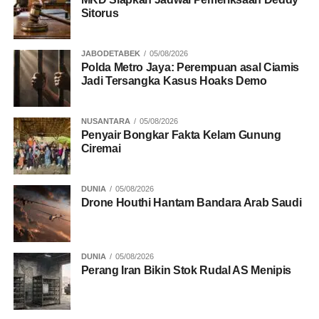
Sitorus
JABODETABEK
05/08/2026
Polda Metro Jaya: Perempuan asal Ciamis
Jadi Tersangka Kasus Hoaks Demo
NUSANTARA
05/08/2026
Penyair Bongkar Fakta Kelam Gunung
Ciremai
DUNIA
05/08/2026
Drone Houthi Hantam Bandara Arab Saudi
DUNIA
05/08/2026
Perang Iran Bikin Stok Rudal AS Menipis