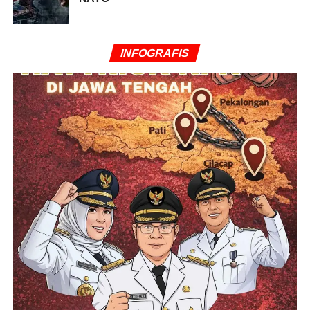
INFOGRAFIS