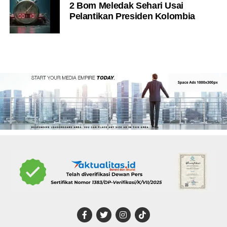
2 Bom Meledak Sehari Usai
Pelantikan Presiden Kolombia