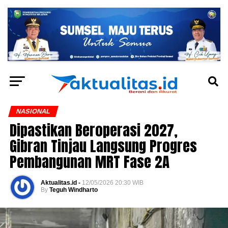
NASIONAL
Dipastikan Beroperasi 2027,
Gibran Tinjau Langsung Progres
Pembangunan MRT Fase 2A
Aktualitas.id -
12/05/2026 20:30 WIB
By
Teguh Windharto