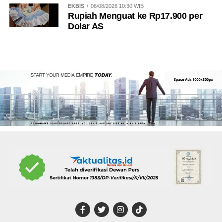
EKBIS
06/08/2026 10:30 WIB
Rupiah Menguat ke Rp17.900 per
Dolar AS