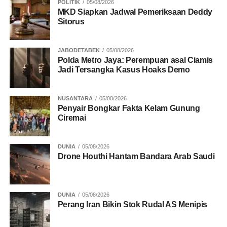
POLITIK
05/08/2026
MKD Siapkan Jadwal Pemeriksaan Deddy
Sitorus
JABODETABEK
05/08/2026
Polda Metro Jaya: Perempuan asal Ciamis
Jadi Tersangka Kasus Hoaks Demo
NUSANTARA
05/08/2026
Penyair Bongkar Fakta Kelam Gunung
Ciremai
DUNIA
05/08/2026
Drone Houthi Hantam Bandara Arab Saudi
DUNIA
05/08/2026
Perang Iran Bikin Stok Rudal AS Menipis