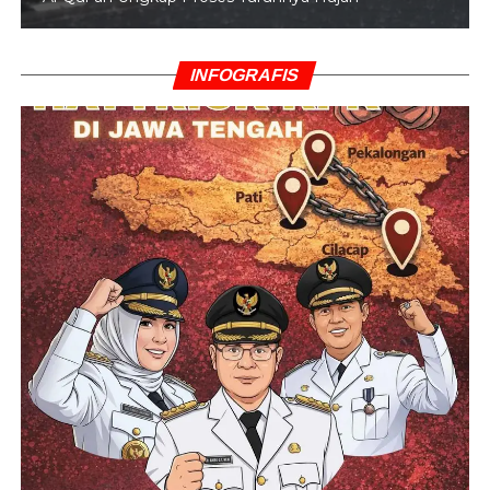
INFOGRAFIS