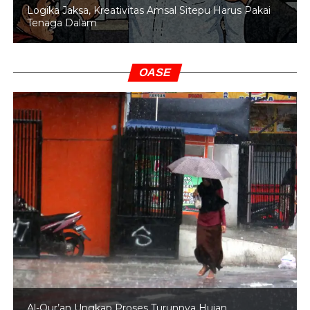
Logika Jaksa, Kreativitas Amsal Sitepu Harus Pakai
Tenaga Dalam
OASE
Al-Qur’an Ungkap Proses Turunnya Hujan