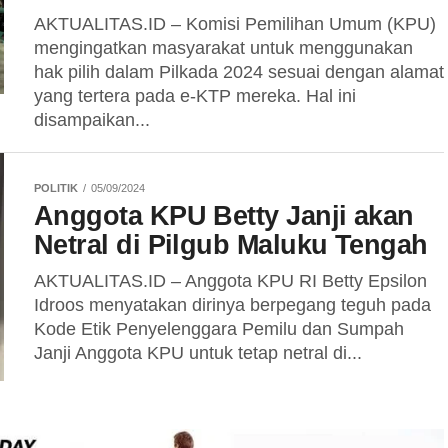
AKTUALITAS.ID – Komisi Pemilihan Umum (KPU)
mengingatkan masyarakat untuk menggunakan
hak pilih dalam Pilkada 2024 sesuai dengan alamat
yang tertera pada e-KTP mereka. Hal ini
disampaikan...
POLITIK
05/09/2024
Anggota KPU Betty Janji akan
Netral di Pilgub Maluku Tengah
AKTUALITAS.ID – Anggota KPU RI Betty Epsilon
Idroos menyatakan dirinya berpegang teguh pada
Kode Etik Penyelenggara Pemilu dan Sumpah
Janji Anggota KPU untuk tetap netral di...