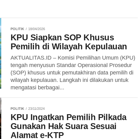
POLITIK
18/04/2026
KPU Siapkan SOP Khusus
Pemilih di Wilayah Kepulauan
AKTUALITAS.ID – Komisi Pemilihan Umum (KPU)
tengah menyusun Standar Operasional Prosedur
(SOP) khusus untuk pemutakhiran data pemilih di
wilayah kepulauan. Langkah ini dilakukan untuk
mengatasi berbagai...
POLITIK
23/11/2024
KPU Ingatkan Pemilih Pilkada
Gunakan Hak Suara Sesuai
Alamat e-KTP