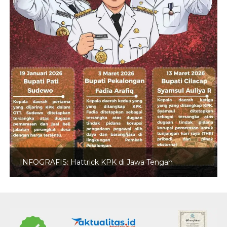
INFOGRAFIS: Hattrick KPK di Jawa Tengah