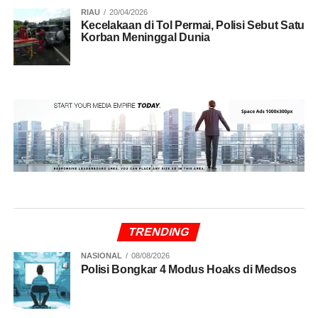
RIAU
20/04/2026
Kecelakaan di Tol Permai, Polisi Sebut Satu
Korban Meninggal Dunia
TRENDING
NASIONAL
08/08/2026
Polisi Bongkar 4 Modus Hoaks di Medsos