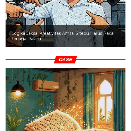
Logika Jaksa, Kreativitas Amsal Sitepu Harus Pakai
Tenaga Dalam
OASE