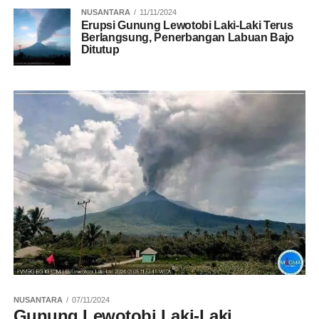
NUSANTARA
11/11/2024
Erupsi Gunung Lewotobi Laki-Laki Terus
Berlangsung, Penerbangan Labuan Bajo
Ditutup
NUSANTARA
07/11/2024
Gunung Lewotobi Laki-Laki