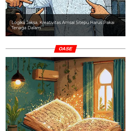
Logika Jaksa, Kreativitas Amsal Sitepu Harus Pakai
Tenaga Dalam
OASE