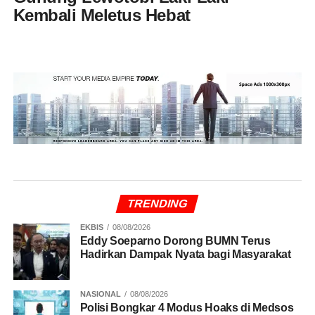
Kembali Meletus Hebat
TRENDING
EKBIS
08/08/2026
Eddy Soeparno Dorong BUMN Terus
Hadirkan Dampak Nyata bagi Masyarakat
NASIONAL
08/08/2026
Polisi Bongkar 4 Modus Hoaks di Medsos