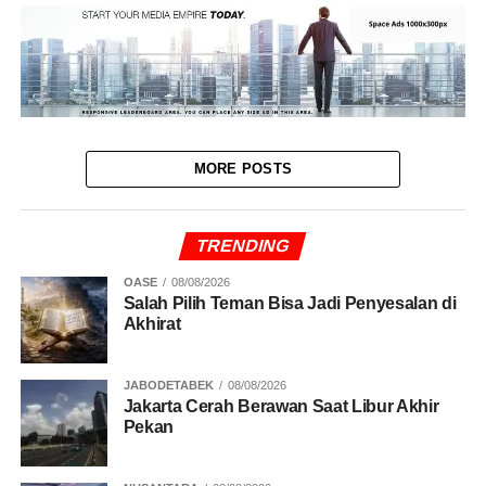
MORE POSTS
TRENDING
OASE
08/08/2026
Salah Pilih Teman Bisa Jadi Penyesalan di
Akhirat
JABODETABEK
08/08/2026
Jakarta Cerah Berawan Saat Libur Akhir
Pekan