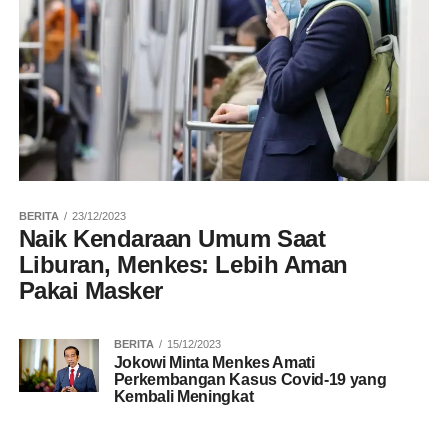
BERITA
23/12/2023
Naik Kendaraan Umum Saat
Liburan, Menkes: Lebih Aman
Pakai Masker
BERITA
15/12/2023
Jokowi Minta Menkes Amati
Perkembangan Kasus Covid-19 yang
Kembali Meningkat