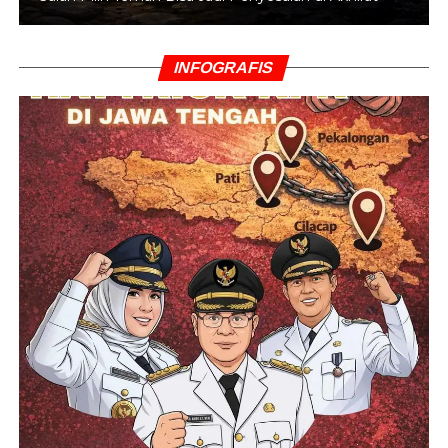
INFOGRAFIS