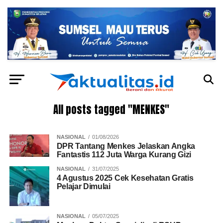
All posts tagged "MENKES"
NASIONAL
01/08/2026
DPR Tantang Menkes Jelaskan Angka
Fantastis 112 Juta Warga Kurang Gizi
NASIONAL
31/07/2025
4 Agustus 2025 Cek Kesehatan Gratis
Pelajar Dimulai
NASIONAL
05/07/2025