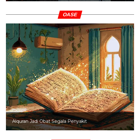
OASE
Alquran Jadi Obat Segala Penyakit