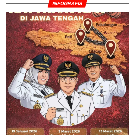
INFOGRAFIS