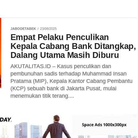
JABODETABEK
23/08/2025
Empat Pelaku Penculikan
Kepala Cabang Bank Ditangkap,
Dalang Utama Masih Diburu
AKUTALITAS.ID – Kasus penculikan dan
pembunuhan sadis terhadap Muhammad Insan
Pratama (MIP), Kepala Kantor Cabang Pembantu
(KCP) sebuah bank di Jakarta Pusat, mulai
menemukan titik terang....