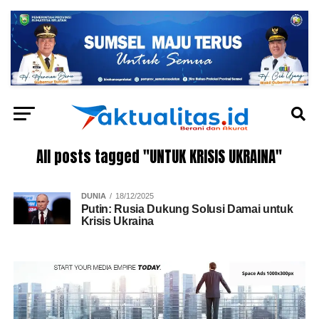
All posts tagged "UNTUK KRISIS UKRAINA"
DUNIA
18/12/2025
Putin: Rusia Dukung Solusi Damai untuk
Krisis Ukraina