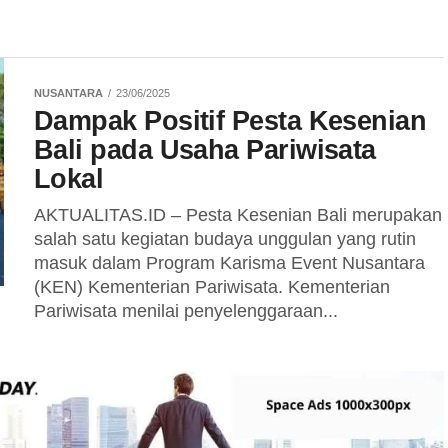
NUSANTARA
23/06/2025
Dampak Positif Pesta Kesenian
Bali pada Usaha Pariwisata
Lokal
AKTUALITAS.ID – Pesta Kesenian Bali merupakan
salah satu kegiatan budaya unggulan yang rutin
masuk dalam Program Karisma Event Nusantara
(KEN) Kementerian Pariwisata. Kementerian
Pariwisata menilai penyelenggaraan...