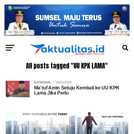
All posts tagged "UU KPK LAMA"
NASIONAL
15/02/2026
Ma’ruf Amin Setuju Kembali ke UU KPK
Lama Jika Perlu