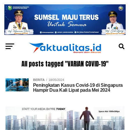
All posts tagged "VARIAN COVID-19"
BERITA
18/05/2024
Peningkatan Kasus Covid-19 di Singapura
Hampir Dua Kali Lipat pada Mei 2024