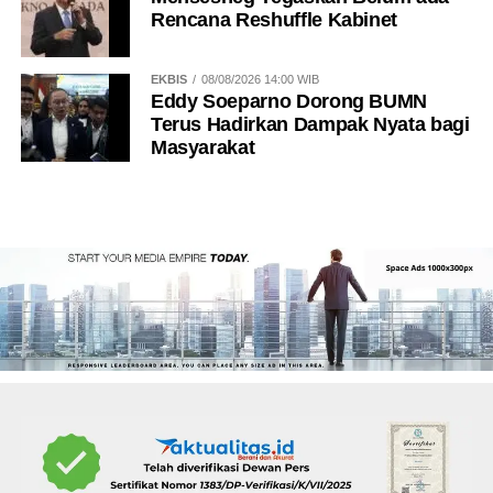
Rencana Reshuffle Kabinet
EKBIS
08/08/2026 14:00 WIB
Eddy Soeparno Dorong BUMN
Terus Hadirkan Dampak Nyata bagi
Masyarakat