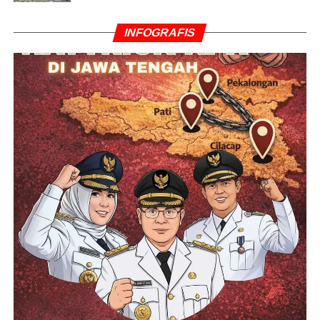
INFOGRAFIS