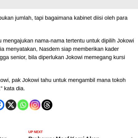
 bukan jumlah, tapi bagaimana kabinet diisi oleh para
u mengajukan nama-nama tertentu untuk dipilih Jokowi
, ia menyatakan, Nasdem siap memberikan kader
gga senior, bila diperlukan Jokowi memegang kursi
owi, pak Jokowi tahu untuk mengambil mana tokoh
 kata dia.
UP NEXT