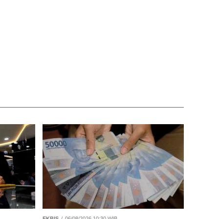
EKBIS
06/08/2026 10:30 WIB