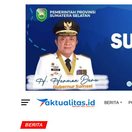
BERITA
P
BERITA