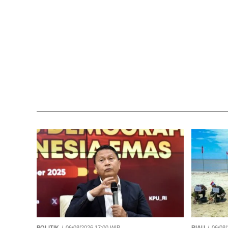
POLITIK
06/08/2026 17:00 WIB
RIAU
06/08/