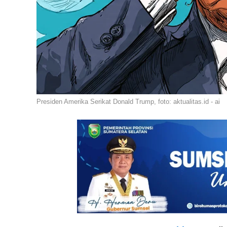
Presiden Amerika Serikat Donald Trump, foto: aktualitas.id - ai