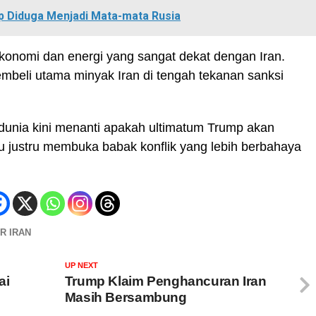
p Diduga Menjadi Mata-mata Rusia
konomi dan energi yang sangat dekat dengan Iran.
embeli utama minyak Iran di tengah tekanan sanksi
dunia kini menanti apakah ultimatum Trump akan
u justru membuka babak konflik yang lebih berbahaya
R IRAN
UP NEXT
ai
Trump Klaim Penghancuran Iran
Masih Bersambung