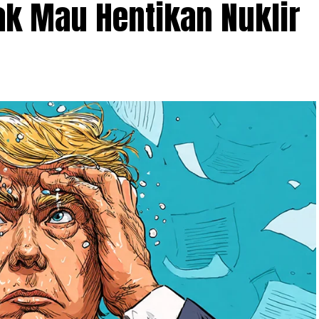
ak Mau Hentikan Nuklir