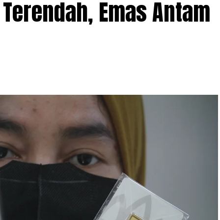
k Terendah, Emas Antam