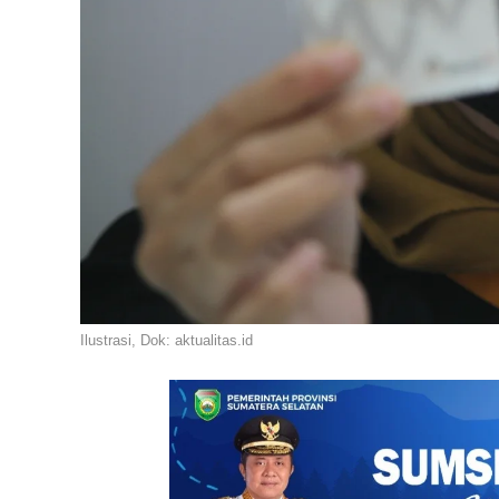
Ilustrasi, Dok: aktualitas.id