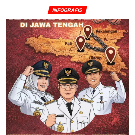
INFOGRAFIS