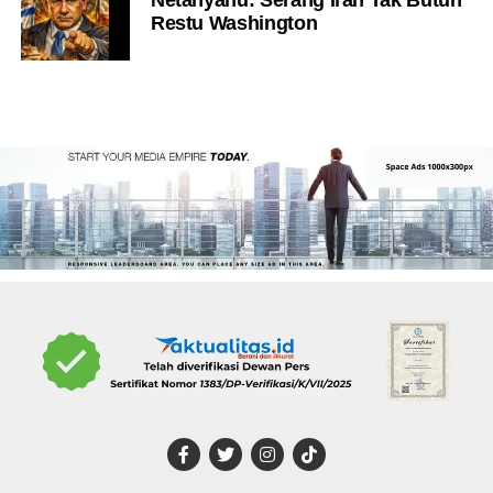
Restu Washington