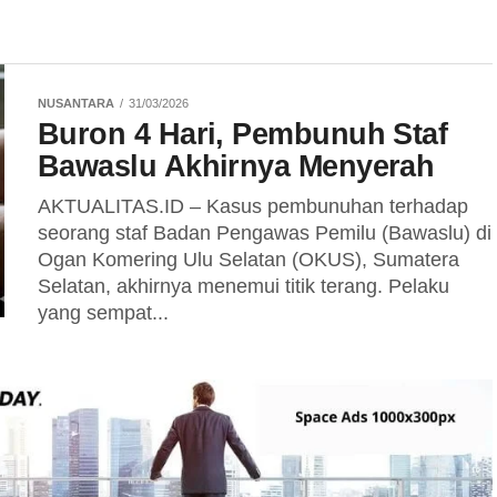
NUSANTARA
31/03/2026
Buron 4 Hari, Pembunuh Staf
Bawaslu Akhirnya Menyerah
AKTUALITAS.ID – Kasus pembunuhan terhadap
seorang staf Badan Pengawas Pemilu (Bawaslu) di
Ogan Komering Ulu Selatan (OKUS), Sumatera
Selatan, akhirnya menemui titik terang. Pelaku
yang sempat...