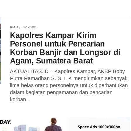
RIAU
02/12/2025
Kapolres Kampar Kirim
Personel untuk Pencarian
Korban Banjir dan Longsor di
Agam, Sumatera Barat
AKTUALITAS.ID – Kapolres Kampar, AKBP Boby
Putra Ramadhan S. S. I. K mengirimkan sebanyak
lima belas orang personelnya untuk diperbantukan
dalam kegiatan pengamanan dan pencarian
korban...