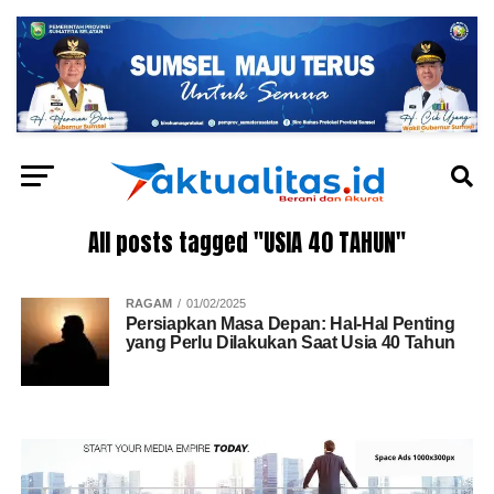
All posts tagged "USIA 40 TAHUN"
RAGAM
01/02/2025
Persiapkan Masa Depan: Hal-Hal Penting
yang Perlu Dilakukan Saat Usia 40 Tahun