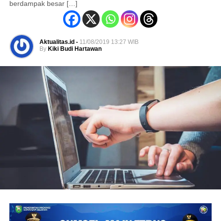
berdampak besar […]
Aktualitas.id -
11/08/2019 13:27 WIB
By
Kiki Budi Hartawan