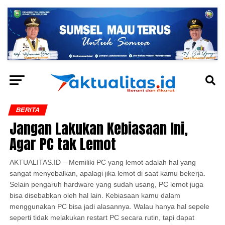
BERITA
Jangan Lakukan Kebiasaan Ini,
Agar PC tak Lemot
AKTUALITAS.ID – Memiliki PC yang lemot adalah hal yang
sangat menyebalkan, apalagi jika lemot di saat kamu bekerja.
Selain pengaruh hardware yang sudah usang, PC lemot juga
bisa disebabkan oleh hal lain. Kebiasaan kamu dalam
menggunakan PC bisa jadi alasannya. Walau hanya hal sepele
seperti tidak melakukan restart PC secara rutin, tapi dapat