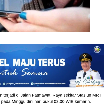
n terjadi di Jalan Fatmawati Raya sekitar Stasiun MRT
, pada Minggu dini hari pukul 03.00 WIB kemarin.