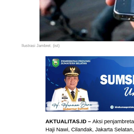
Ilustrasi Jambret. (ist)
AKTUALITAS.ID –
Aksi penjambreta
Haji Nawi, Cilandak, Jakarta Selatan