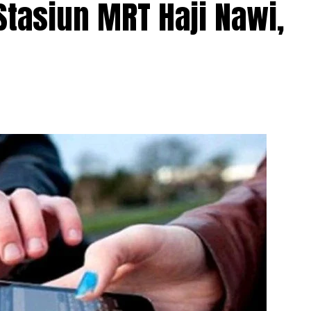
Stasiun MRT Haji Nawi,