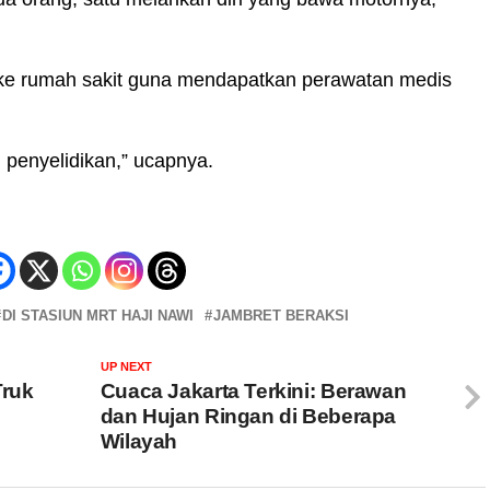
 ke rumah sakit guna mendapatkan perawatan medis
penyelidikan,” ucapnya.
DI STASIUN MRT HAJI NAWI
JAMBRET BERAKSI
UP NEXT
Truk
Cuaca Jakarta Terkini: Berawan
dan Hujan Ringan di Beberapa
Wilayah