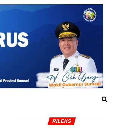
RILEKS