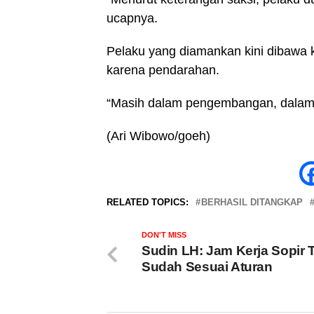
ucapnya.
Pelaku yang diamankan kini dibawa
karena pendarahan.
“Masih dalam pengembangan, dalam 
(Ari Wibowo/goeh)
RELATED TOPICS:
BERHASIL DITANGKAP
DON'T MISS
Sudin LH: Jam Kerja Sopir 
Sudah Sesuai Aturan