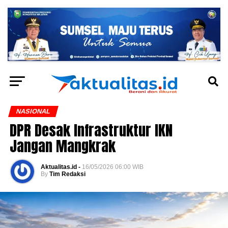
NASIONAL
DPR Desak Infrastruktur IKN
Jangan Mangkrak
Aktualitas.id -
16/05/2026 06:00 WIB
By
Tim Redaksi