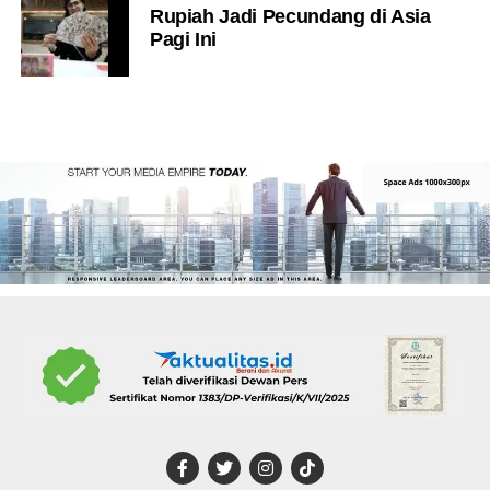
Rupiah Jadi Pecundang di Asia
Pagi Ini