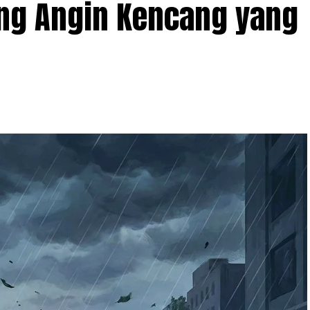
ang Angin Kencang yang