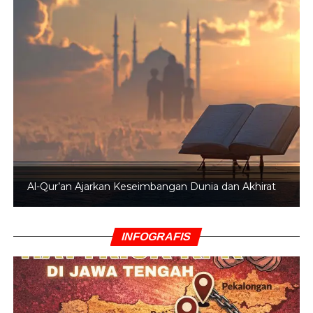
Al-Qur’an Ajarkan Keseimbangan Dunia dan Akhirat
INFOGRAFIS