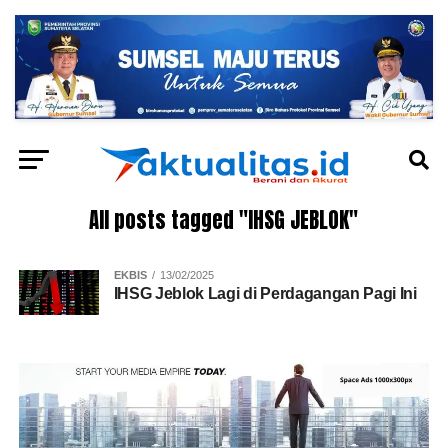
All posts tagged "IHSG JEBLOK"
EKBIS
13/02/2025
IHSG Jeblok Lagi di Perdagangan Pagi Ini