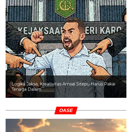
Logika Jaksa, Kreativitas Amsal Sitepu Harus Pakai
Tenaga Dalam
OASE