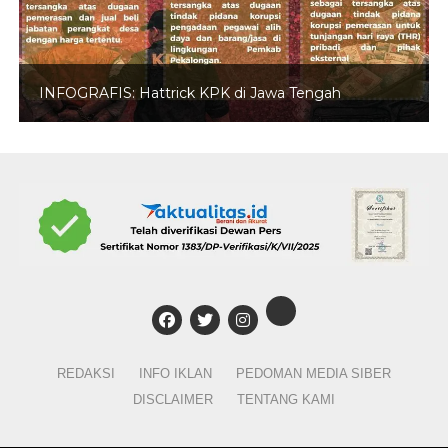
INFOGRAFIS: Hattrick KPK di Jawa Tengah
REDAKSI
INFO IKLAN
PEDOMAN MEDIA SIBER
DISCLAIMER
TENTANG KAMI