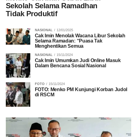
Sekolah Selama Ramadhan
Tidak Produktif
NASIONAL
12/01/2025
Cak Imin Menolak Wacana Libur Sekolah
Selama Ramadan: “Puasa Tak
Menghentikan Semua
NASIONAL
15/11/2024
Cak Imin Umumkan Judi Online Masuk
Dalam Bencana Sosial Nasional
FOTO
15/11/2024
FOTO: Menko PM Kunjungi Korban Judol
di RSCM