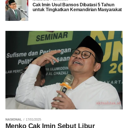
Cak Imin Usul Bansos Dibatasi 5 Tahun
untuk Tingkatkan Kemandirian Masyarakat
NASIONAL
17/01/2025
Menko Cak Imin Sebut Libur