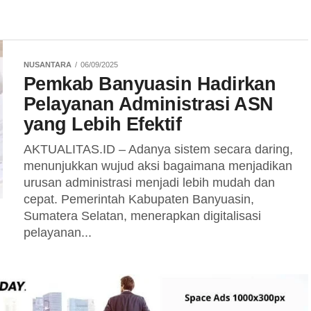
NUSANTARA
06/09/2025
Pemkab Banyuasin Hadirkan
Pelayanan Administrasi ASN
yang Lebih Efektif
AKTUALITAS.ID – Adanya sistem secara daring,
menunjukkan wujud aksi bagaimana menjadikan
urusan administrasi menjadi lebih mudah dan
cepat. Pemerintah Kabupaten Banyuasin,
Sumatera Selatan, menerapkan digitalisasi
pelayanan...