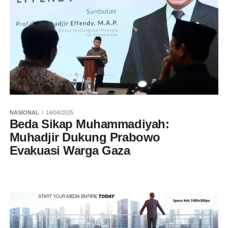
NASIONAL
14/04/2025
Beda Sikap Muhammadiyah:
Muhadjir Dukung Prabowo
Evakuasi Warga Gaza