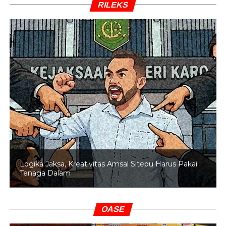
RILEKS
Logika Jaksa, Kreativitas Amsal Sitepu Harus Pakai
Tenaga Dalam
OASE