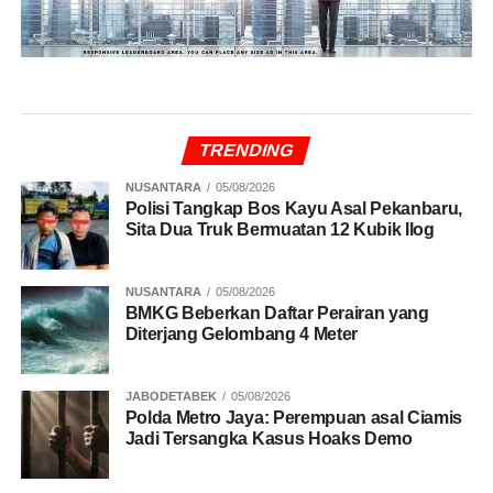
TRENDING
NUSANTARA
05/08/2026
Polisi Tangkap Bos Kayu Asal Pekanbaru,
Sita Dua Truk Bermuatan 12 Kubik Ilog
NUSANTARA
05/08/2026
BMKG Beberkan Daftar Perairan yang
Diterjang Gelombang 4 Meter
JABODETABEK
05/08/2026
Polda Metro Jaya: Perempuan asal Ciamis
Jadi Tersangka Kasus Hoaks Demo