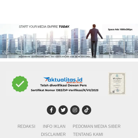
REDAKSI
INFO IKLAN
PEDOMAN MEDIA SIBER
DISCLAIMER
TENTANG KAMI