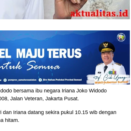
dodo bersama ibu negara Iriana Joko Widodo
8, Jalan Veteran, Jakarta Pusat.
i dan Iriana datang sekira pukul 10.15 wib dengan
a hitam.