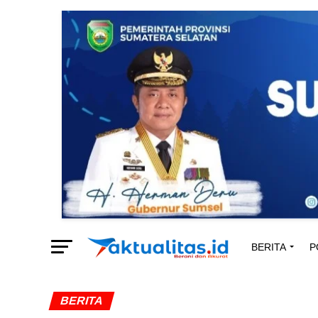
BERITA
P
BERITA