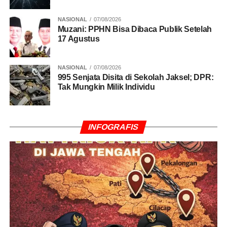
NASIONAL
07/08/2026
Muzani: PPHN Bisa Dibaca Publik Setelah
17 Agustus
NASIONAL
07/08/2026
995 Senjata Disita di Sekolah Jaksel; DPR:
Tak Mungkin Milik Individu
INFOGRAFIS