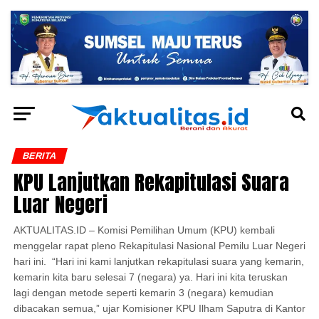
BERITA
KPU Lanjutkan Rekapitulasi Suara
Luar Negeri
AKTUALITAS.ID – Komisi Pemilihan Umum (KPU) kembali
menggelar rapat pleno Rekapitulasi Nasional Pemilu Luar Negeri
hari ini. “Hari ini kami lanjutkan rekapitulasi suara yang kemarin,
kemarin kita baru selesai 7 (negara) ya. Hari ini kita teruskan
lagi dengan metode seperti kemarin 3 (negara) kemudian
dibacakan semua,” ujar Komisioner KPU Ilham Saputra di Kantor