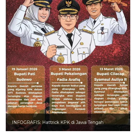
INFOGRAFIS: Hattrick KPK di Jawa Tengah