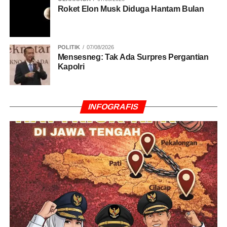
Roket Elon Musk Diduga Hantam Bulan
POLITIK
07/08/2026
Mensesneg: Tak Ada Surpres Pergantian
Kapolri
INFOGRAFIS