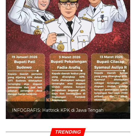
INFOGRAFIS: 5 Anggota DPR Dinonaktifkan
TRENDING