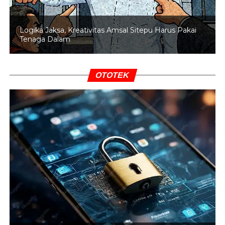
Logika Jaksa, Kreativitas Amsal Sitepu Harus Pakai
Tenaga Dalam
OTOTEK