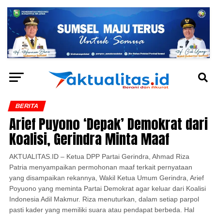
BERITA
Arief Puyono ‘Depak’ Demokrat dari
Koalisi, Gerindra Minta Maaf
AKTUALITAS.ID – Ketua DPP Partai Gerindra, Ahmad Riza
Patria menyampaikan permohonan maaf terkait pernyataan
yang disampaikan rekannya, Wakil Ketua Umum Gerindra, Arief
Poyuono yang meminta Partai Demokrat agar keluar dari Koalisi
Indonesia Adil Makmur. Riza menuturkan, dalam setiap parpol
pasti kader yang memiliki suara atau pendapat berbeda. Hal