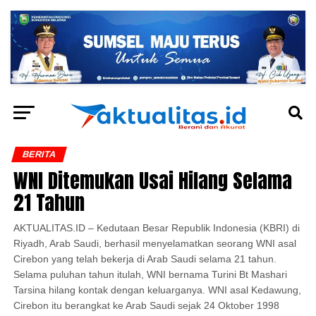
BERITA
WNI Ditemukan Usai Hilang Selama
21 Tahun
AKTUALITAS.ID – Kedutaan Besar Republik Indonesia (KBRI) di
Riyadh, Arab Saudi, berhasil menyelamatkan seorang WNI asal
Cirebon yang telah bekerja di Arab Saudi selama 21 tahun.
Selama puluhan tahun itulah, WNI bernama Turini Bt Mashari
Tarsina hilang kontak dengan keluarganya. WNI asal Kedawung,
Cirebon itu berangkat ke Arab Saudi sejak 24 Oktober 1998