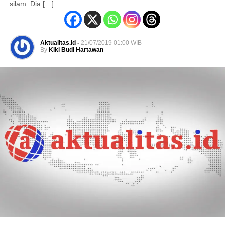
silam. Dia […]
Aktualitas.id -
21/07/2019 01:00 WIB
By
Kiki Budi Hartawan