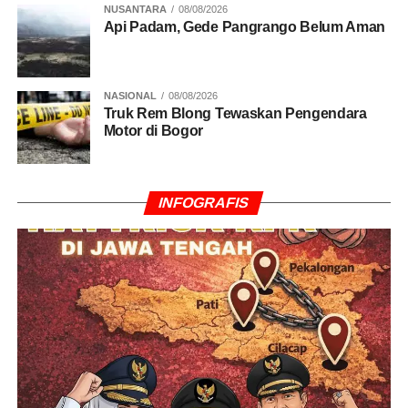
NUSANTARA
08/08/2026
Api Padam, Gede Pangrango Belum Aman
NASIONAL
08/08/2026
Truk Rem Blong Tewaskan Pengendara
Motor di Bogor
INFOGRAFIS