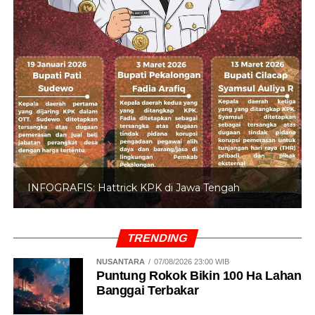
INFOGRAFIS: Hattrick KPK di Jawa Tengah
TRENDING
NUSANTARA
07/08/2026 23:00 WIB
Puntung Rokok Bikin 100 Ha Lahan
Banggai Terbakar