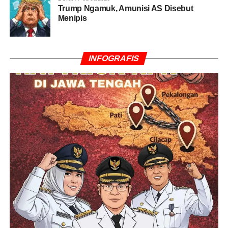
Trump Ngamuk, Amunisi AS Disebut
Menipis
INFOGRAFIS