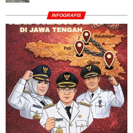
INFOGRAFIS