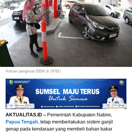
Antrian pengisian BBM di SPBU
AKTUALITAS.ID –
Pemerintah Kabupaten Nabire,
Papua Tengah,
tetap memberlakukan sistem ganjil
genap pada kendaraan yang membeli bahan bakar