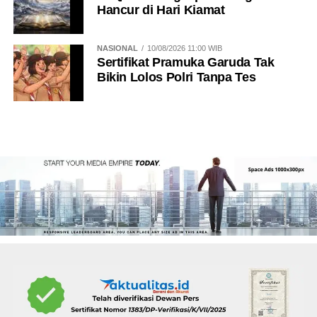
Hancur di Hari Kiamat
NASIONAL
10/08/2026 11:00 WIB
Sertifikat Pramuka Garuda Tak
Bikin Lolos Polri Tanpa Tes