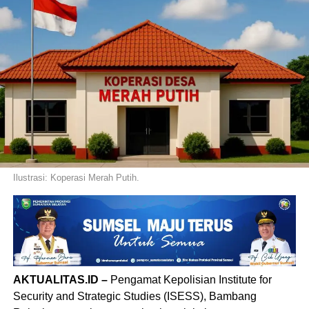
Ilustrasi: Koperasi Merah Putih.
AKTUALITAS.ID –
Pengamat Kepolisian Institute for
Security and Strategic Studies (ISESS), Bambang