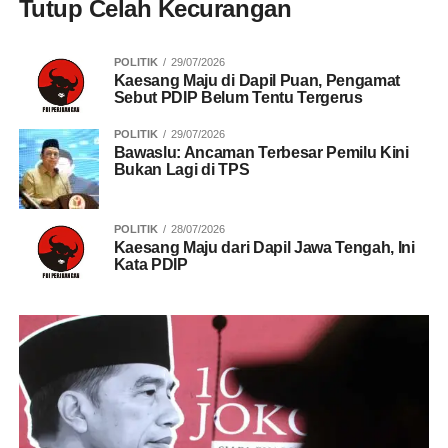
Tutup Celah Kecurangan
POLITIK
29/07/2026
Kaesang Maju di Dapil Puan, Pengamat
Sebut PDIP Belum Tentu Tergerus
POLITIK
29/07/2026
Bawaslu: Ancaman Terbesar Pemilu Kini
Bukan Lagi di TPS
POLITIK
28/07/2026
Kaesang Maju dari Dapil Jawa Tengah, Ini
Kata PDIP