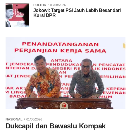
POLITIK
03/08/2026
Jokowi: Target PSI Jauh Lebih Besar dari
Kursi DPR
NASIONAL
01/08/2026
Dukcapil dan Bawaslu Kompak