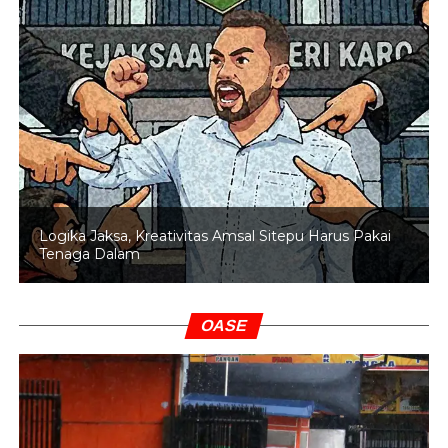
Logika Jaksa, Kreativitas Amsal Sitepu Harus Pakai
Tenaga Dalam
OASE