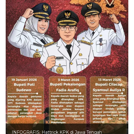
INFOGRAFIS: Hattrick KPK di Jawa Tengah