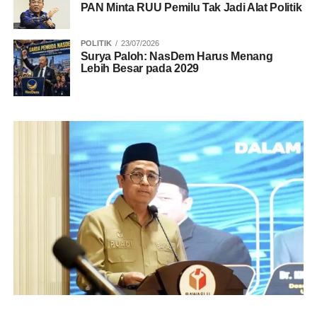
PAN Minta RUU Pemilu Tak Jadi Alat Politik
POLITIK
23/07/2026
Surya Paloh: NasDem Harus Menang
Lebih Besar pada 2029