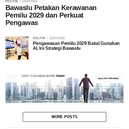
POLITIK
22/07/2026
Bawaslu Petakan Kerawanan
Pemilu 2029 dan Perkuat
Pengawas
POLITIK
22/07/2026
Pengawasan Pemilu 2029 Bakal Gunakan
AI, Ini Strategi Bawaslu
MORE POSTS