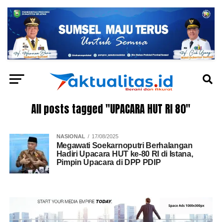
All posts tagged "UPACARA HUT RI 80"
NASIONAL
17/08/2025
Megawati Soekarnoputri Berhalangan
Hadiri Upacara HUT ke-80 RI di Istana,
Pimpin Upacara di DPP PDIP