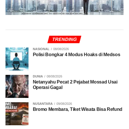
TRENDING
NASIONAL
08/08/2026
Polisi Bongkar 4 Modus Hoaks di Medsos
DUNIA
08/08/2026
Netanyahu Pecat 2 Pejabat Mossad Usai
Operasi Gagal
NUSANTARA
09/08/2026
Bromo Membara, Tiket Wisata Bisa Refund