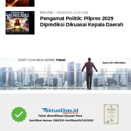
POLITIK
06/08/2026 16:00 WIB
Pengamat Politik: Pilpres 2029
Diprediksi Dikuasai Kepala Daerah