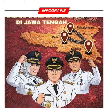
INFOGRAFIS