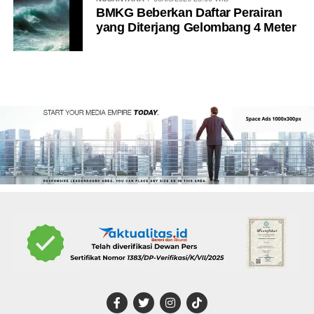
BMKG Beberkan Daftar Perairan
yang Diterjang Gelombang 4 Meter