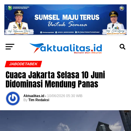
JABODETABEK
Cuaca Jakarta Selasa 10 Juni
Didominasi Mendung Panas
Aktualitas.id -
10/06/2026 05:30 WIB
By
Tim Redaksi