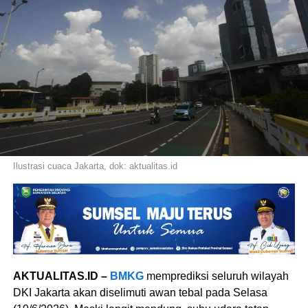
Ilustrasi cuaca Jakarta, dok: aktualitas.id
AKTUALITAS.ID –
BMKG
memprediksi seluruh wilayah
DKI Jakarta akan diselimuti awan tebal pada Selasa