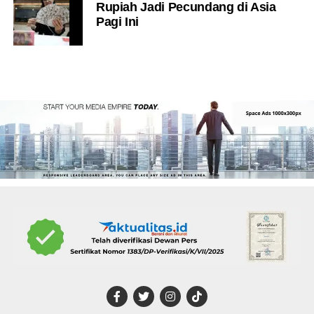
Rupiah Jadi Pecundang di Asia
Pagi Ini