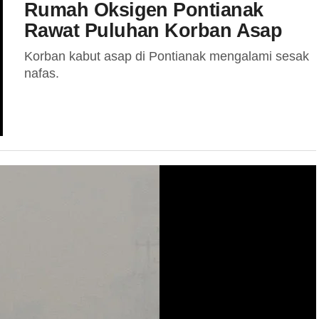
Rumah Oksigen Pontianak
Rawat Puluhan Korban Asap
Korban kabut asap di Pontianak mengalami sesak
nafas.