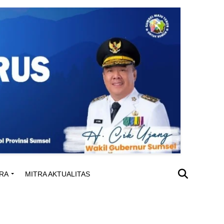
RA
MITRA AKTUALITAS