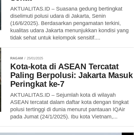
AKTUALITAS.ID – Suasana gedung bertingkat
diselimuti polusi udara di Jakarta, Senin
(16/6/2025). Berdasarkan pengamatan terkini,
kualitas udara Jakarta menunjukkan kondisi yang
tidak sehat untuk kelompok sensitif....
RAGAM
25/01/2025
Kota-kota di ASEAN Tercatat
Paling Berpolusi: Jakarta Masuk
Peringkat ke-7
AKTUALITAS.ID – Sejumlah kota di wilayah
ASEAN tercatat dalam daftar kota dengan tingkat
polusi tertinggi di dunia menurut pantauan IQAir
pada Jumat (24/1/2025). Ibu kota Vietnam,...