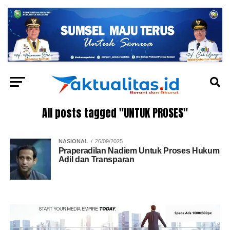
All posts tagged "UNTUK PROSES"
NASIONAL
26/09/2025
Praperadilan Nadiem Untuk Proses Hukum
Adil dan Transparan