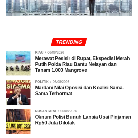
TRENDING
RIAU
06/08/2026
Merawat Pesisir di Rupat, Ekspedisi Merah
Putih Polda Riau Bantu Nelayan dan
Tanam 1.000 Mangrove
POLITIK
06/08/2026
Mardani Nilai Oposisi dan Koalisi Sama-
Sama Terhormat
NUSANTARA
06/08/2026
Oknum Polisi Bunuh Lansia Usai Pinjaman
Rp50 Juta Ditolak