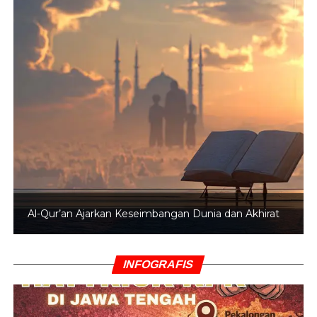
Al-Qur’an Ajarkan Keseimbangan Dunia dan Akhirat
INFOGRAFIS